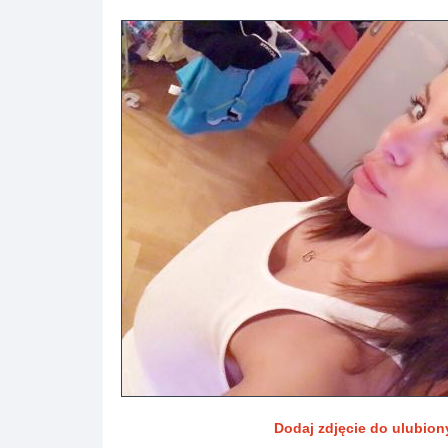
Dodaj zdjęcie do ulubio