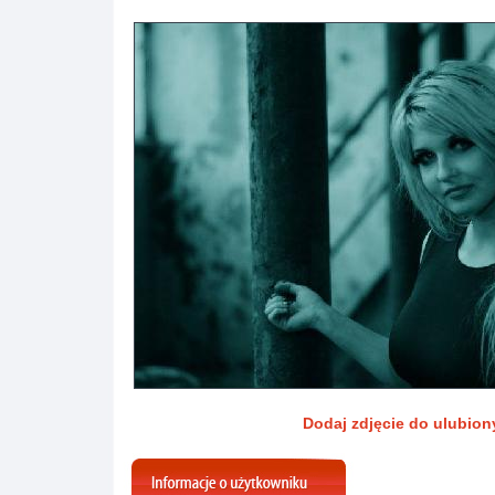
Dodaj zdjęcie do ulubio