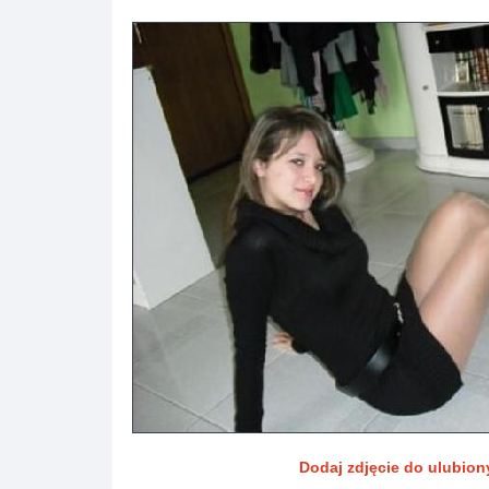
Dodaj zdjęcie do ulubio