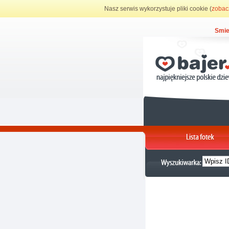
Nasz serwis wykorzystuje pliki cookie (
zobac
Smie