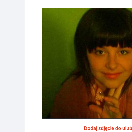
Dodaj zdjęcie do ulu